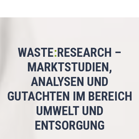
WASTE
:
RESEARCH –
MARKTSTUDIEN,
ANALYSEN UND
GUTACHTEN IM BEREICH
UMWELT UND
ENTSORGUNG