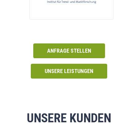
ANFRAGE STELLEN
UNSERE LEISTUNGEN
UNSERE KUNDEN