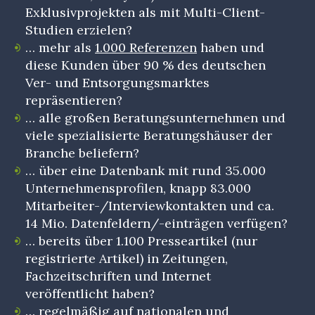
Exklusivprojekten als mit Multi-Client-
Studien erzielen?
… mehr als
1.000 Referenzen
haben und
diese Kunden über 90 % des deutschen
Ver- und Entsorgungsmarktes
repräsentieren?
… alle großen Beratungsunternehmen und
viele spezialisierte Beratungshäuser der
Branche beliefern?
… über eine Datenbank mit rund 35.000
Unternehmensprofilen, knapp 83.000
Mitarbeiter-/Interviewkontakten und ca.
14 Mio. Datenfeldern/-einträgen verfügen?
… bereits über 1.100 Presseartikel (nur
registrierte Artikel) in Zeitungen,
Fachzeitschriften und Internet
veröffentlicht haben?
… regelmäßig auf nationalen und