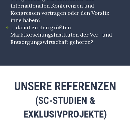
internationalen Konferenzen und
Kongressen vortragen oder den Vorsitz
inne haben?
… damit zu den größten
Marktforschungsinstituten der Ver- und
Entsorgungswirtschaft gehören?
UNSERE REFERENZEN
(SC-STUDIEN &
EXKLUSIVPROJEKTE)