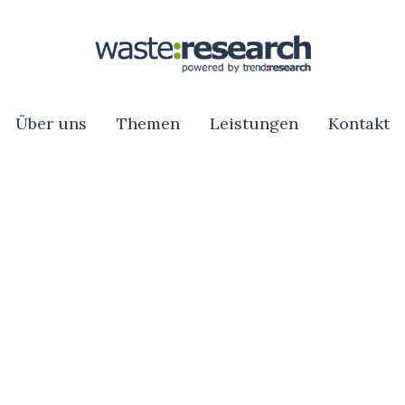
Über uns
Themen
Leistungen
Kontakt